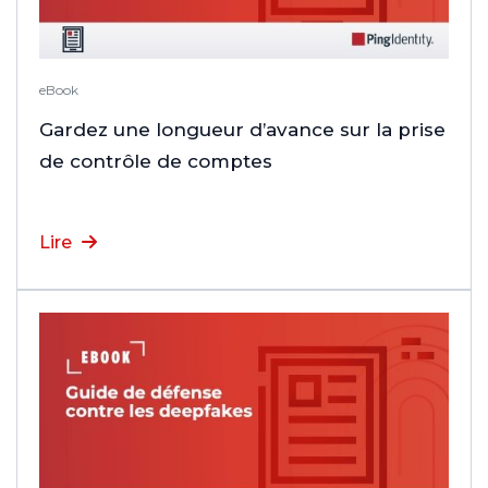
eBook
Gardez une longueur d’avance sur la prise
de contrôle de comptes
Lire