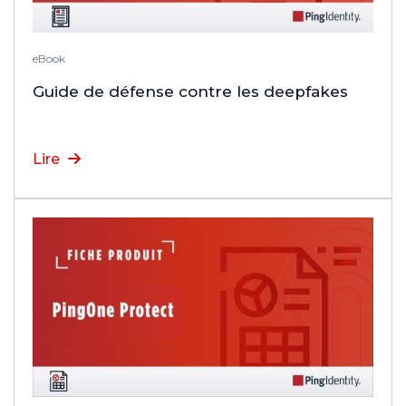
eBook
Guide de défense contre les deepfakes
Lire