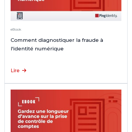
eBook
Comment diagnostiquer la fraude à
l'identité numérique
Lire