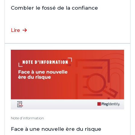
Combler le fossé de la confiance
Lire
Note d’information
Face à une nouvelle ère du risque