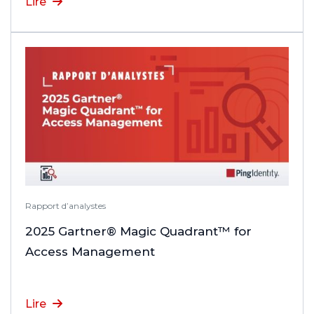
Lire
Rapport d’analystes
2025 Gartner® Magic Quadrant™ for
Access Management
Lire