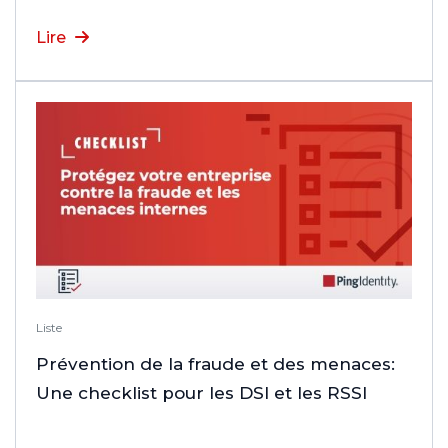
Lire
Liste
Prévention de la fraude et des menaces:
Une checklist pour les DSI et les RSSI