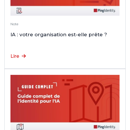
Note
IA : votre organisation est-elle prête ?
Lire