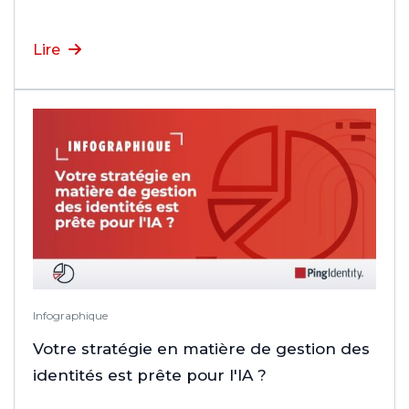
Lire
Infographique
Votre stratégie en matière de gestion des
identités est prête pour l'IA ?