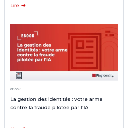
Lire
eBook
La gestion des identités : votre arme
contre la fraude pilotée par l'IA