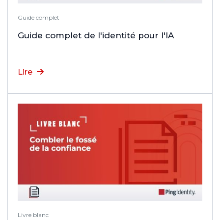
Guide complet
Guide complet de l'identité pour l'IA
Lire
Livre blanc