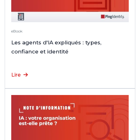
eBook
Les agents d'IA expliqués : types,
confiance et identité
Lire