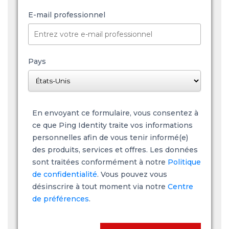
E-mail professionnel
Pays
En envoyant ce formulaire, vous consentez à
ce que Ping Identity traite vos informations
personnelles afin de vous tenir informé(e)
des produits, services et offres. Les données
sont traitées conformément à notre
Politique
de confidentialité
. Vous pouvez vous
désinscrire à tout moment via notre
Centre
de préférences
.