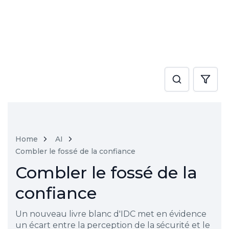
Home
AI
Combler le fossé de la confiance
Combler le fossé de la
confiance
Un nouveau livre blanc d'IDC met en évidence
un écart entre la perception de la sécurité et le