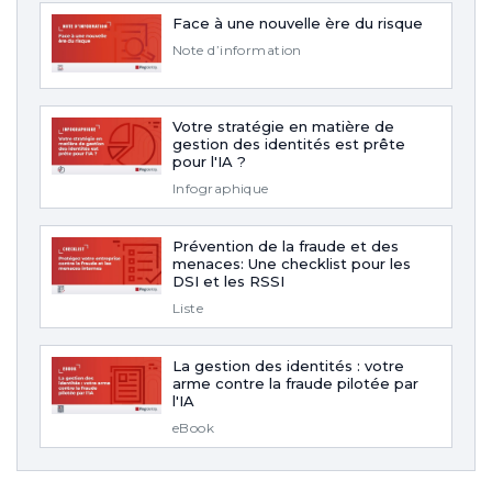
Face à une nouvelle ère du risque
Note d’information
Votre stratégie en matière de
gestion des identités est prête
pour l'IA ?
Infographique
Prévention de la fraude et des
menaces: Une checklist pour les
DSI et les RSSI
Liste
La gestion des identités : votre
arme contre la fraude pilotée par
l'IA
eBook