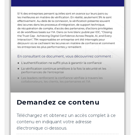
Demandez ce contenu
Téléchargez et obtenez un accès complet à ce
contenu en indiquant votre adresse
électronique ci-dessous.