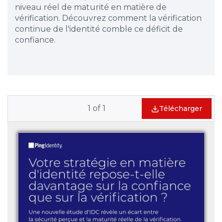
niveau réel de maturité en matière de
vérification. Découvrez comment la vérification
continue de l'identité comble ce déficit de
confiance.
1
of
1
Télécharger