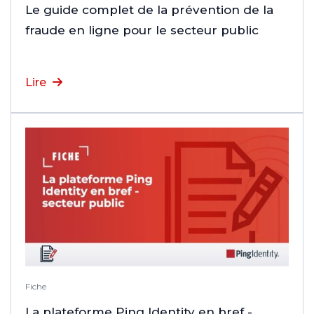
Le guide complet de la prévention de la
fraude en ligne pour le secteur public
Lire
Fiche
La plateforme Ping Identity en bref -