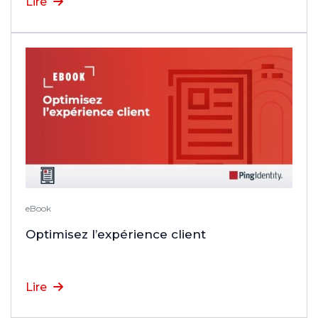
Lire
eBook
Optimisez l’expérience client
Lire