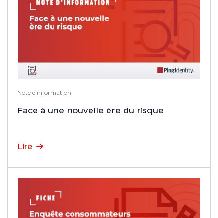
Note d’information
Face à une nouvelle ère du risque
Lire