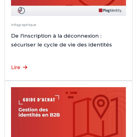
Infographique
De l'inscription à la déconnexion :
sécuriser le cycle de vie des identités
Lire