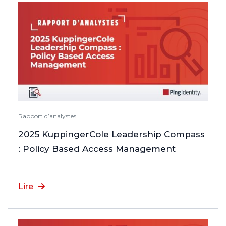
Rapport d’analystes
2025 KuppingerCole Leadership Compass
: Policy Based Access Management
Lire