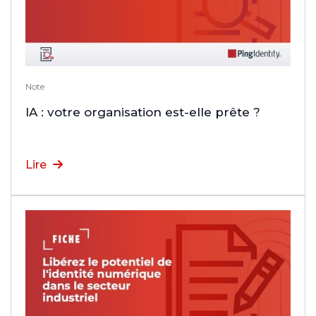
Note
IA : votre organisation est-elle prête ?
Lire