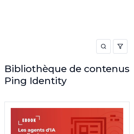
Bibliothèque de contenus
Ping Identity