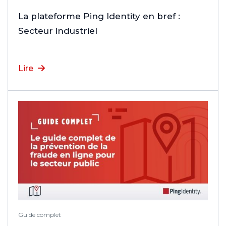
La plateforme Ping Identity en bref :
Secteur industriel
Lire
Guide complet