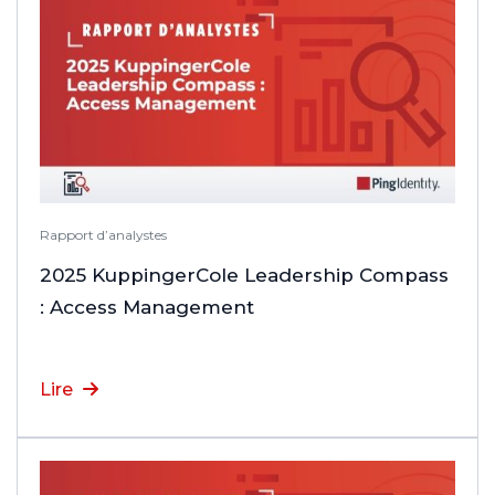
Rapport d’analystes
2025 KuppingerCole Leadership Compass
: Access Management
Lire