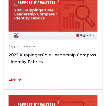
Rapport d’analystes
2025 KuppingerCole Leadership Compass
: Identity Fabrics
Lire