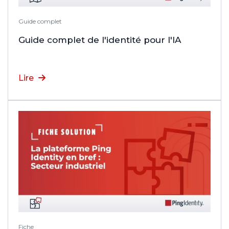
Guide complet
Guide complet de l'identité pour l'IA
Lire
Fiche