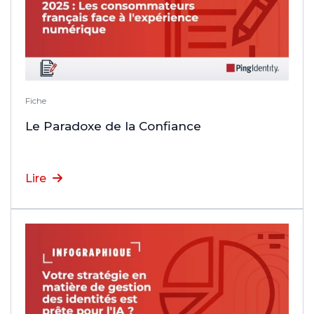
Fiche
Le Paradoxe de la Confiance
Lire