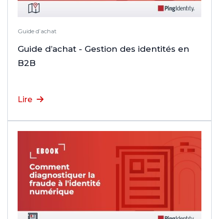
Guide d’achat
Guide d’achat - Gestion des identités en
B2B
Lire