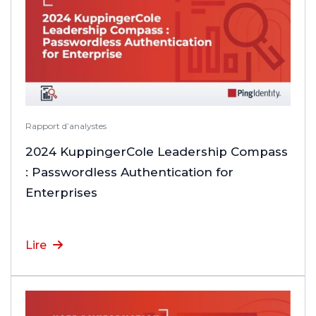
Rapport d’analystes
2024 KuppingerCole Leadership Compass
: Passwordless Authentication for
Enterprises
Lire