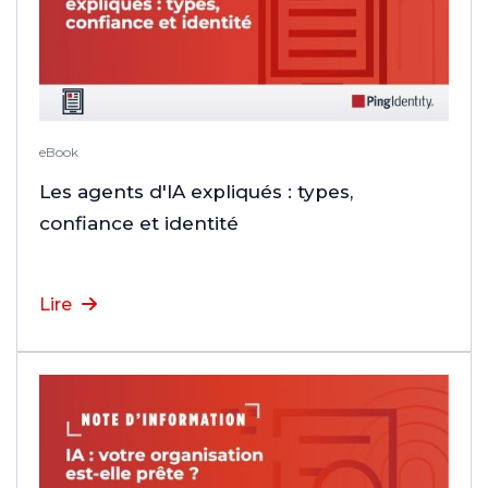
eBook
Les agents d'IA expliqués : types,
confiance et identité
Lire