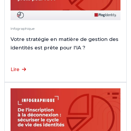
Infographique
Votre stratégie en matière de gestion des
identités est prête pour l'IA ?
Lire