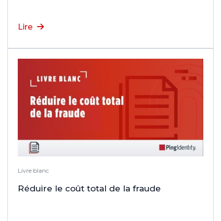
Lire
Livre blanc
Réduire le coût total de la fraude