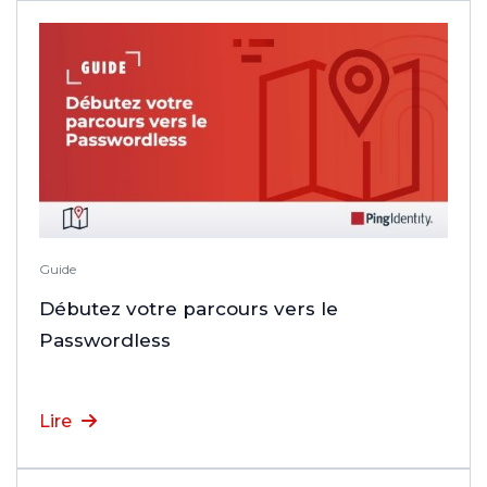
Guide
Débutez votre parcours vers le
Passwordless
Lire