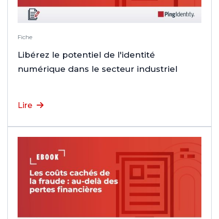
Fiche
Libérez le potentiel de l'identité
numérique dans le secteur industriel
Lire