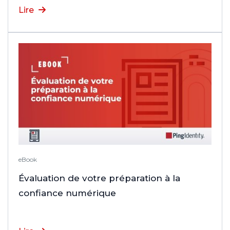
Lire
eBook
Évaluation de votre préparation à la
confiance numérique