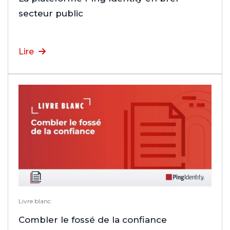
secteur public
Lire
Livre blanc
Combler le fossé de la confiance