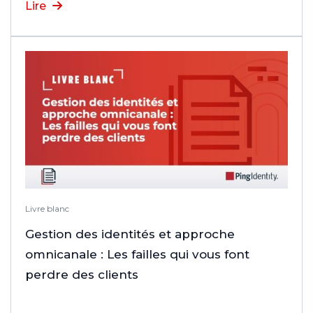
Lire
Livre blanc
Gestion des identités et approche
omnicanale : Les failles qui vous font
perdre des clients