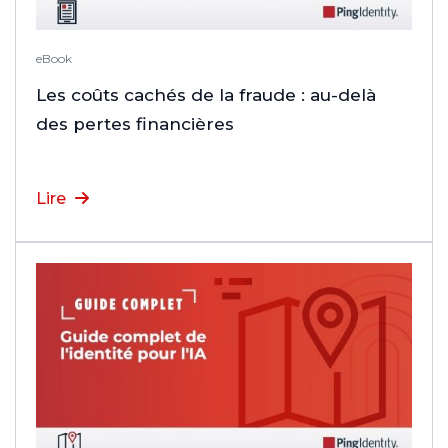
eBook
Les coûts cachés de la fraude : au-delà
des pertes financières
Lire