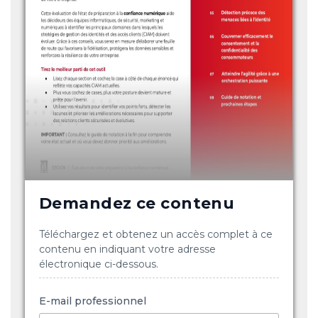
Demandez ce contenu
Téléchargez et obtenez un accès complet à ce
contenu en indiquant votre adresse
électronique ci-dessous.
E-mail professionnel