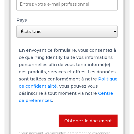
Pays
En envoyant ce formulaire, vous consentez à
ce que Ping Identity traite vos informations
personnelles afin de vous tenir informé(e)
des produits, services et offres. Les données
sont traitées conformément à notre
Politique
de confidentialité
. Vous pouvez vous
désinscrire à tout moment via notre
Centre
de préférences
.
Obtenez le document
En vous inscrivant, vous acceptez le traitement de vos données