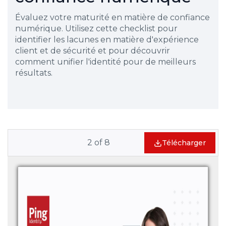
Évaluez votre maturité en matière de confiance
numérique. Utilisez cette checklist pour
identifier les lacunes en matière d'expérience
client et de sécurité et pour découvrir
comment unifier l'identité pour de meilleurs
résultats.
2
of
8
Télécharger