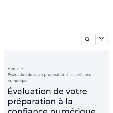
Home
Évaluation de votre préparation à la confiance
numérique
Évaluation de votre
préparation à la
confiance numérique