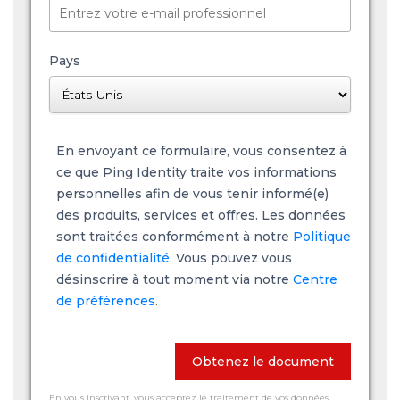
Pays
En envoyant ce formulaire, vous consentez à
ce que Ping Identity traite vos informations
personnelles afin de vous tenir informé(e)
des produits, services et offres. Les données
sont traitées conformément à notre
Politique
de confidentialité
. Vous pouvez vous
désinscrire à tout moment via notre
Centre
de préférences
.
Obtenez le document
En vous inscrivant, vous acceptez le traitement de vos données