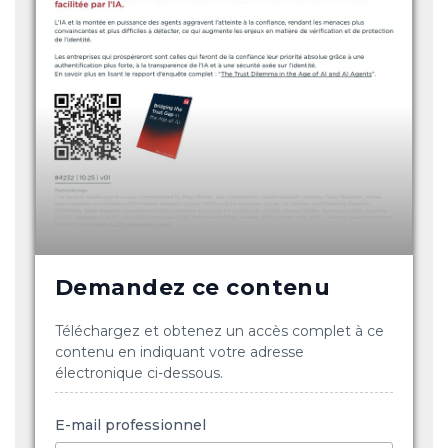
Demandez ce contenu
Téléchargez et obtenez un accès complet à ce
contenu en indiquant votre adresse
électronique ci-dessous.
E-mail professionnel