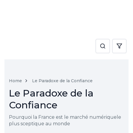
Home
Le Paradoxe de la Confiance
Le Paradoxe de la
Confiance
Pourquoi la France est le marché numériquele
plus sceptique au monde