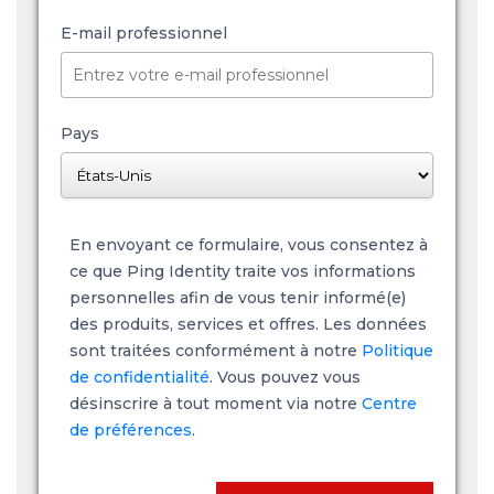
E-mail professionnel
Pays
En envoyant ce formulaire, vous consentez à
ce que Ping Identity traite vos informations
personnelles afin de vous tenir informé(e)
des produits, services et offres. Les données
sont traitées conformément à notre
Politique
de confidentialité
. Vous pouvez vous
désinscrire à tout moment via notre
Centre
de préférences
.