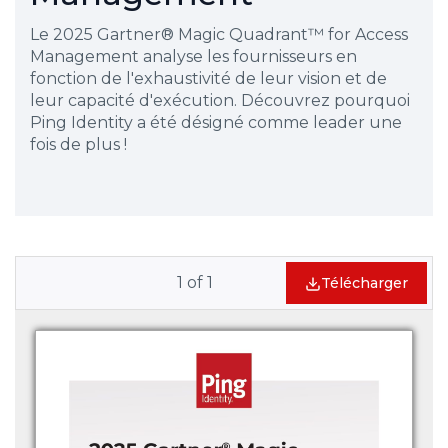
Le 2025 Gartner® Magic Quadrant™ for Access
Management analyse les fournisseurs en
fonction de l'exhaustivité de leur vision et de
leur capacité d'exécution. Découvrez pourquoi
Ping Identity a été désigné comme leader une
fois de plus !
1
of
1
Télécharger