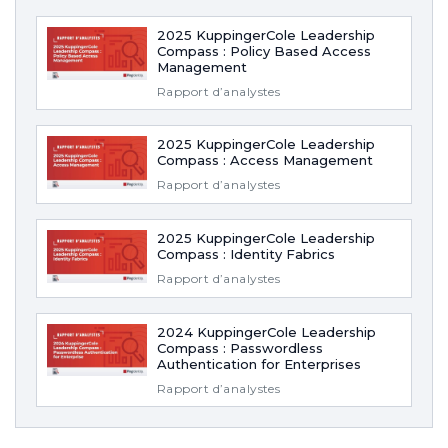
2025 KuppingerCole Leadership
Compass : Policy Based Access
Management
Rapport d’analystes
2025 KuppingerCole Leadership
Compass : Access Management
Rapport d’analystes
2025 KuppingerCole Leadership
Compass : Identity Fabrics
Rapport d’analystes
2024 KuppingerCole Leadership
Compass : Passwordless
Authentication for Enterprises
Rapport d’analystes