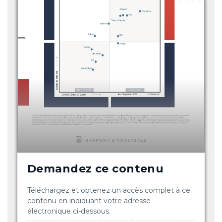
Demandez ce contenu
Téléchargez et obtenez un accès complet à ce
contenu en indiquant votre adresse
électronique ci-dessous.