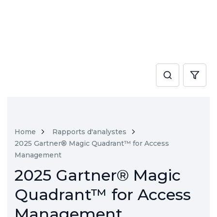
Home
Rapports d'analystes
2025 Gartner® Magic Quadrant™ for Access
Management
2025 Gartner® Magic
Quadrant™ for Access
Management