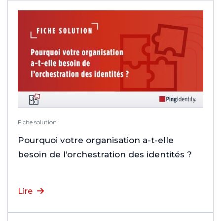
Fiche solution
Pourquoi votre organisation a-t-elle
besoin de l’orchestration des identités ?
Lire