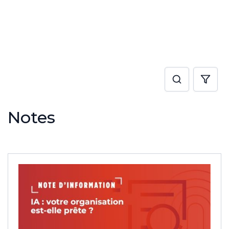
Notes