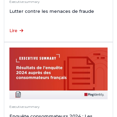
Executive summary
Lutter contre les menaces de fraude
Lire
Executive summary
Enquête consommateurs 2024 : Les