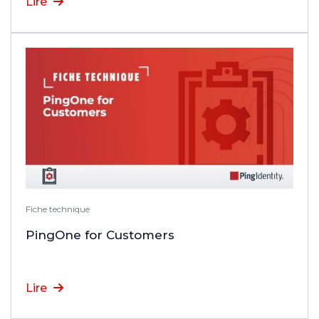
Lire
Fiche technique
PingOne for Customers
Lire