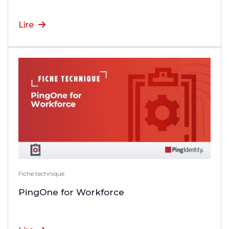
Lire
Fiche technique
PingOne for Workforce