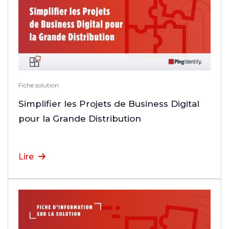
Fiche solution
Simplifier les Projets de Business Digital
pour la Grande Distribution
Lire