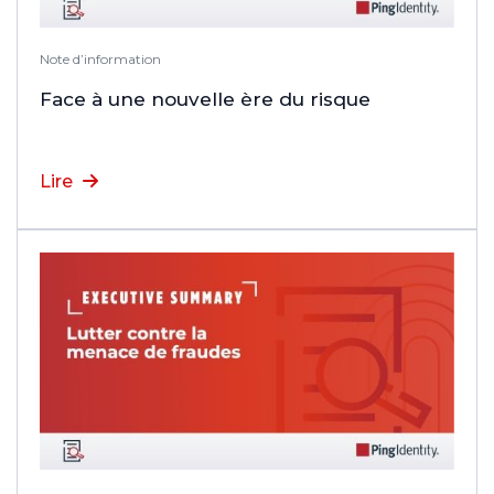
Note d’information
Face à une nouvelle ère du risque
Lire