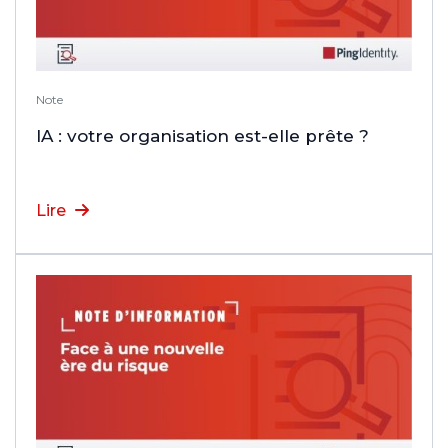
Note
IA : votre organisation est-elle prête ?
Lire