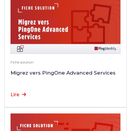
Fiche solution
Migrez vers PingOne Advanced Services
Lire