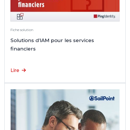
Fiche solution
Solutions d’IAM pour les services
financiers
Lire