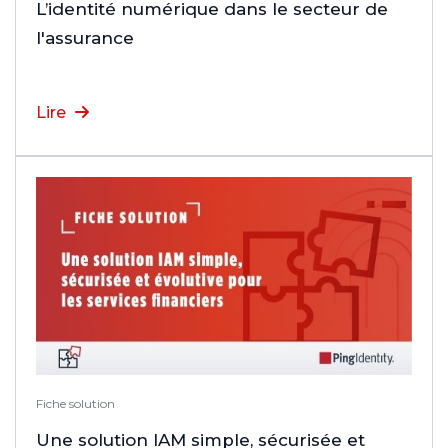
L’identité numérique dans le secteur de
l'assurance
Lire
Fiche solution
Une solution IAM simple, sécurisée et