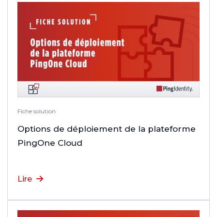
Fiche solution
Options de déploiement de la plateforme
PingOne Cloud
Lire