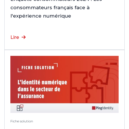
consommateurs français face à
l'expérience numérique
Lire
Fiche solution