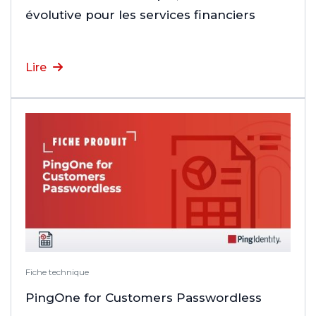
évolutive pour les services financiers
Lire
Fiche technique
PingOne for Customers Passwordless