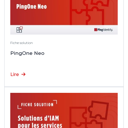
Fiche solution
PingOne Neo
Lire