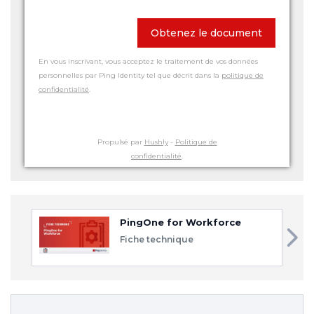
Obtenez le document
En vous inscrivant, vous acceptez le traitement de vos données
personnelles par Ping Identity tel que décrit dans la
politique de
confidentialité
.
Propulsé par
Hushly
-
Politique de
confidentialité
.
PingOne for Workforce
Fiche technique