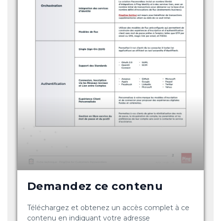
Demandez ce contenu
Téléchargez et obtenez un accès complet à ce
contenu en indiquant votre adresse