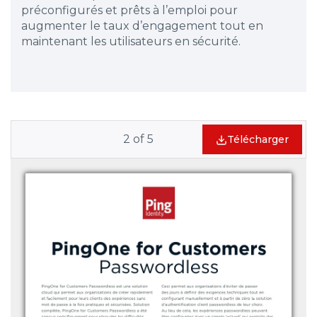
préconfigurés et prêts à l’emploi pour
augmenter le taux d’engagement tout en
maintenant les utilisateurs en sécurité.
2
of
5
Télécharger