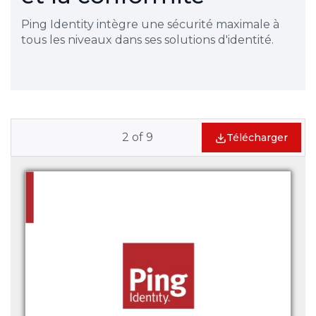
Ping Identity intègre une sécurité maximale à
tous les niveaux dans ses solutions d'identité.
2
of
9
Télécharger