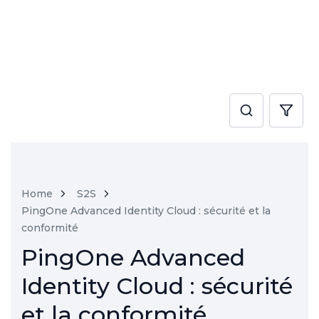
Home
S2S
PingOne Advanced Identity Cloud : sécurité et la
conformité
PingOne Advanced
Identity Cloud : sécurité
et la conformité