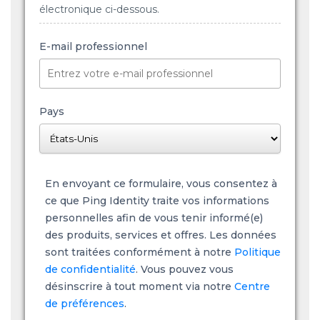
électronique ci-dessous.
E-mail professionnel
Pays
En envoyant ce formulaire, vous consentez à
ce que Ping Identity traite vos informations
personnelles afin de vous tenir informé(e)
des produits, services et offres. Les données
sont traitées conformément à notre
Politique
de confidentialité
. Vous pouvez vous
désinscrire à tout moment via notre
Centre
de préférences
.