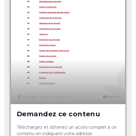
Demandez ce contenu
Téléchargez et obtenez un accès complet à ce
contenu en indiquant votre adresse