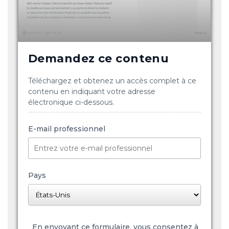
Demandez ce contenu
Téléchargez et obtenez un accès complet à ce
contenu en indiquant votre adresse
électronique ci-dessous.
E-mail professionnel
Pays
En envoyant ce formulaire, vous consentez à