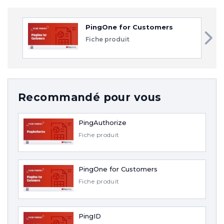
PingOne for Customers
Fiche produit
Recommandé pour vous
PingAuthorize
Fiche produit
PingOne for Customers
Fiche produit
PingID