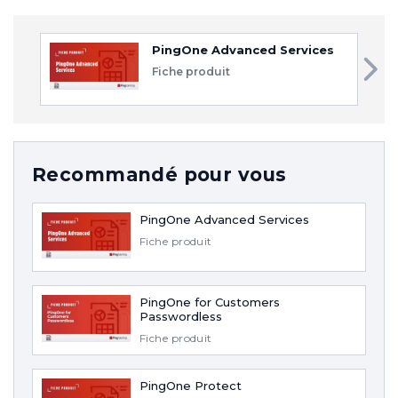
PingOne Advanced Services
Fiche produit
Recommandé pour vous
PingOne Advanced Services
Fiche produit
PingOne for Customers
Passwordless
Fiche produit
PingOne Protect