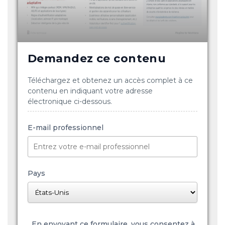
Demandez ce contenu
Téléchargez et obtenez un accès complet à ce
contenu en indiquant votre adresse
électronique ci-dessous.
E-mail professionnel
Pays
En envoyant ce formulaire, vous consentez à