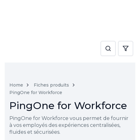
Home
Fiches produits
PingOne for Workforce
PingOne for Workforce
PingOne for Workforce vous permet de fournir
à vos employés des expériences centralisées,
fluides et sécurisées.