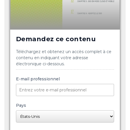
Demandez ce contenu
Téléchargez et obtenez un accès complet à ce
contenu en indiquant votre adresse
électronique ci-dessous.
E-mail professionnel
Pays