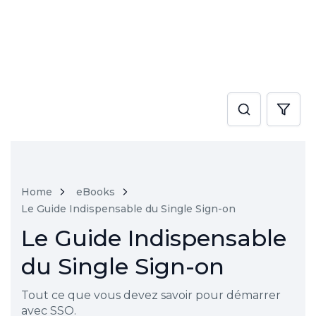
Home
eBooks
Le Guide Indispensable du Single Sign-on
Le Guide Indispensable
du Single Sign-on
Tout ce que vous devez savoir pour démarrer
avec SSO.