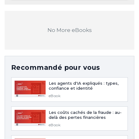
No More eBooks
Recommandé pour vous
Les agents d'IA expliqués : types,
confiance et identité
eBook
Les coûts cachés de la fraude : au-
delà des pertes financières
eBook