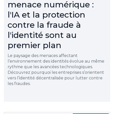
menace numérique :
l'IA et la protection
contre la fraude à
l'identité sont au
premier plan
Le paysage des menaces affectant
l’environnement des identités évolue au même
rythme que les avancées technologiques.
Découvrez pourquoi les entreprises s’orientent
vers l’identité décentralisée pour lutter contre
les fraudes.