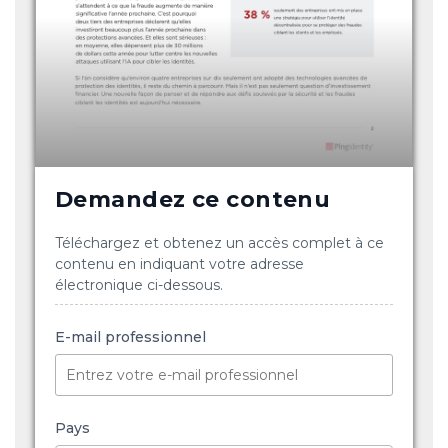
Demandez ce contenu
Téléchargez et obtenez un accès complet à ce
contenu en indiquant votre adresse
électronique ci-dessous.
E-mail professionnel
Pays