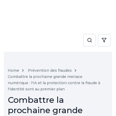
Home
Prévention des fraudes
Combattre la prochaine grande menace
numérique : l'IA et la protection contre la fraude à
l'identité sont au premier plan
Combattre la
prochaine grande