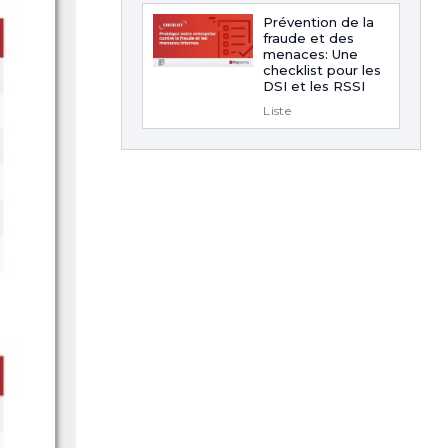
Prévention de la
fraude et des
menaces: Une
checklist pour les
DSI et les RSSI
Liste