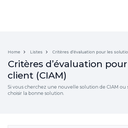
Home
Listes
Critères d’évaluation pour les soluti
Critères d’évaluation pour
client (CIAM)
Si vous cherchez une nouvelle solution de CIAM ou si
choisir la bonne solution.