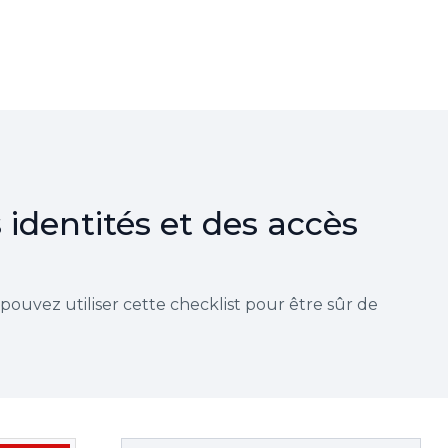
 identités et des accès
ouvez utiliser cette checklist pour être sûr de