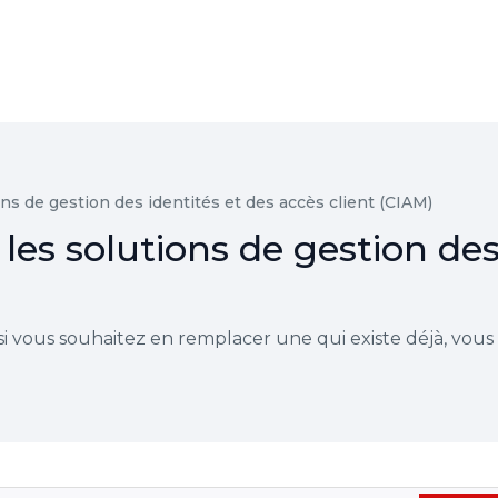
ons de gestion des identités et des accès client (CIAM)
 les solutions de gestion des
 vous souhaitez en remplacer une qui existe déjà, vous p