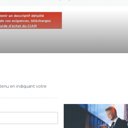
tenu en indiquant votre