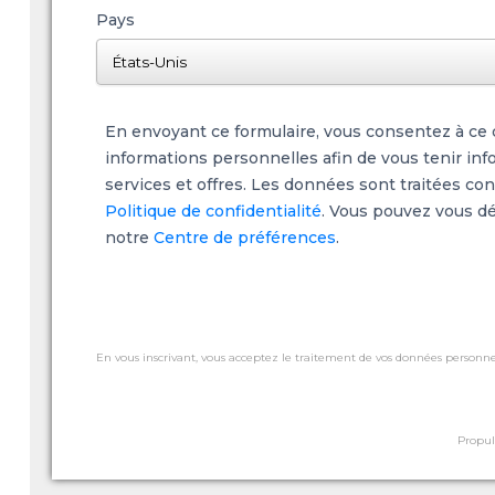
Pays
En envoyant ce formulaire, vous consentez à ce q
informations personnelles afin de vous tenir inf
services et offres. Les données sont traitées c
Politique de confidentialité
. Vous pouvez vous dé
notre
Centre de préférences
.
En vous inscrivant, vous acceptez le traitement de vos données personnel
Propul