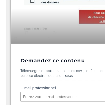
Demandez ce contenu
Téléchargez et obtenez un accès complet à ce con
adresse électronique ci-dessous.
E-mail professionnel