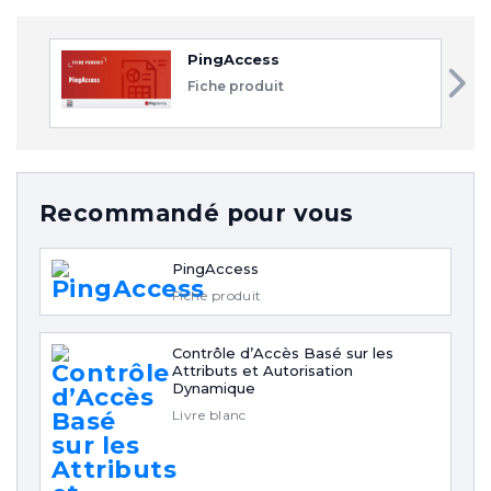
PingAccess
Fiche produit
Recommandé pour vous
PingAccess
Fiche produit
Contrôle d’Accès Basé sur les
Attributs et Autorisation
Dynamique
Livre blanc