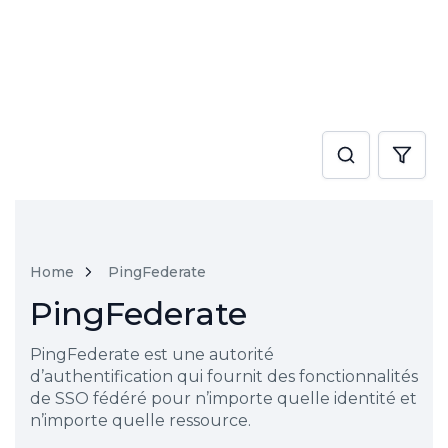
Home
PingFederate
PingFederate
PingFederate est une autorité
d’authentification qui fournit des fonctionnalités
de SSO fédéré pour n’importe quelle identité et
n’importe quelle ressource.