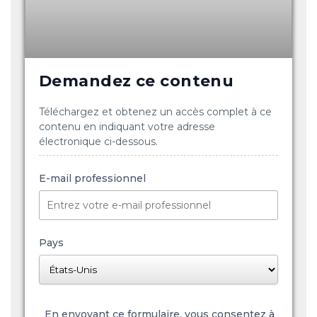
Demandez ce contenu
Téléchargez et obtenez un accès complet à ce
contenu en indiquant votre adresse
électronique ci-dessous.
E-mail professionnel
Pays
En envoyant ce formulaire, vous consentez à