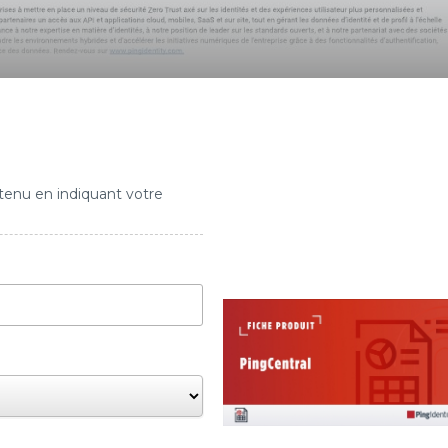
tenu en indiquant votre