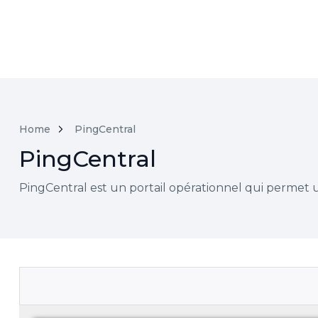
Home
PingCentral
PingCentral
PingCentral est un portail opérationnel qui permet u