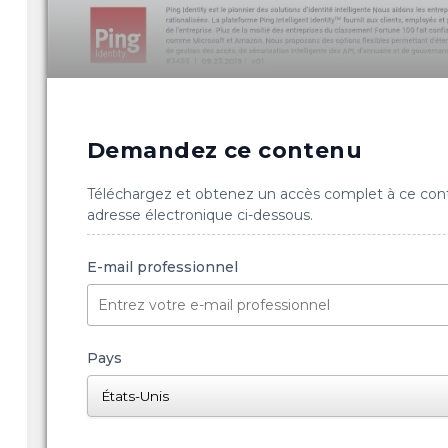
Demandez ce contenu
Téléchargez et obtenez un accès complet à ce con
adresse électronique ci-dessous.
E-mail professionnel
Pays