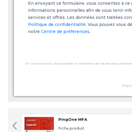
En envoyant ce formulaire, vous consentez à ce q
informations personnelles afin de vous tenir inf
services et offres. Les données sont traitées c
Politique de confidentialité
. Vous pouvez vous dé
notre
Centre de préférences
.
En vous inscrivant, vous acceptez le traitement de vos données personnel
Propul
PingOne MFA
Fiche produit