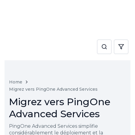
Home
Migrez vers PingOne Advanced Services
Migrez vers PingOne
Advanced Services
PingOne Advanced Services simplifie
considérablement le déploiement et la