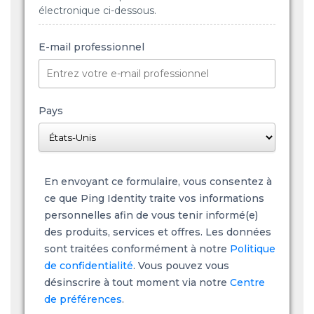
électronique ci-dessous.
E-mail professionnel
Pays
En envoyant ce formulaire, vous consentez à
ce que Ping Identity traite vos informations
personnelles afin de vous tenir informé(e)
des produits, services et offres. Les données
sont traitées conformément à notre
Politique
de confidentialité
. Vous pouvez vous
désinscrire à tout moment via notre
Centre
de préférences
.