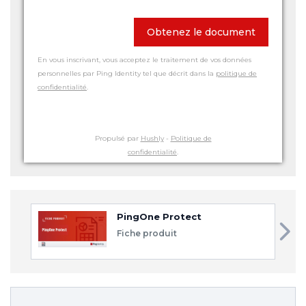
Obtenez le document
En vous inscrivant, vous acceptez le traitement de vos données
personnelles par Ping Identity tel que décrit dans la
politique de
confidentialité
.
Propulsé par
Hushly
-
Politique de
confidentialité
.
PingOne Protect
Fiche produit