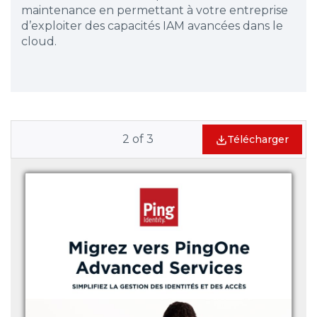
maintenance en permettant à votre entreprise
d’exploiter des capacités IAM avancées dans le
cloud.
2
of
3
Télécharger