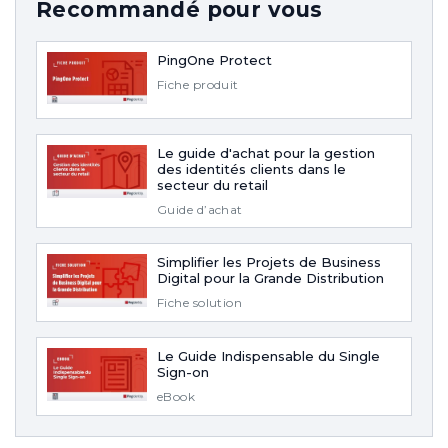
Recommandé pour vous
PingOne Protect
Fiche produit
Le guide d'achat pour la gestion
des identités clients dans le
secteur du retail
Guide d’achat
Simplifier les Projets de Business
Digital pour la Grande Distribution
Fiche solution
Le Guide Indispensable du Single
Sign-on
eBook