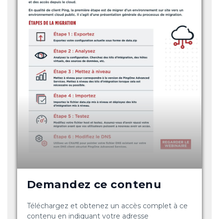
Demandez ce contenu
Téléchargez et obtenez un accès complet à ce
contenu en indiquant votre adresse