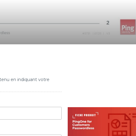
tenu en indiquant votre