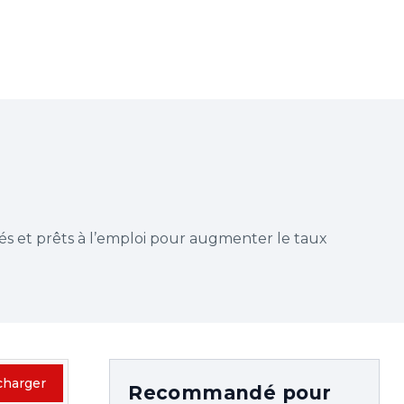
rés et prêts à l’emploi pour augmenter le taux
charger
Recommandé pour