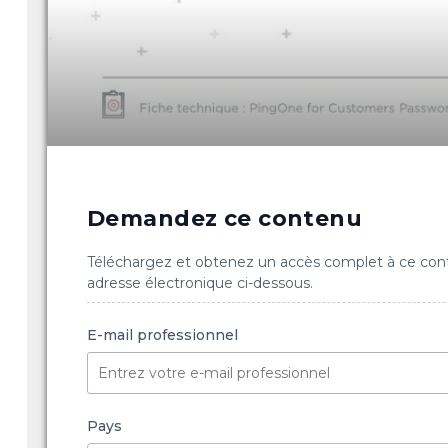
Demandez ce contenu
Téléchargez et obtenez un accès complet à ce con
adresse électronique ci-dessous.
E-mail professionnel
Pays