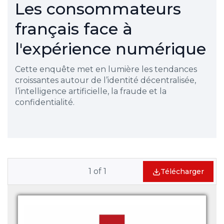
Les consommateurs
français face à
l'expérience numérique
Cette enquête met en lumière les tendances
croissantes autour de l’identité décentralisée,
l’intelligence artificielle, la fraude et la
confidentialité.
1
of
1
Télécharger