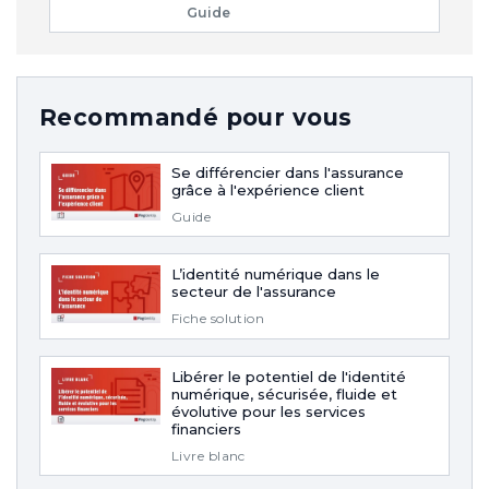
Guide
Recommandé pour vous
Se différencier dans l'assurance
grâce à l'expérience client
Guide
L’identité numérique dans le
secteur de l'assurance
Fiche solution
Libérer le potentiel de l'identité
numérique, sécurisée, fluide et
évolutive pour les services
financiers
Livre blanc