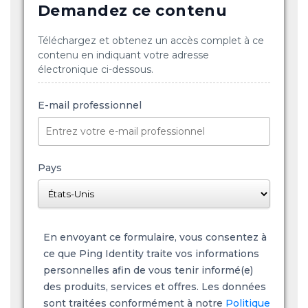
Demandez ce contenu
Téléchargez et obtenez un accès complet à ce
contenu en indiquant votre adresse
électronique ci-dessous.
E-mail professionnel
Pays
En envoyant ce formulaire, vous consentez à
ce que Ping Identity traite vos informations
personnelles afin de vous tenir informé(e)
des produits, services et offres. Les données
sont traitées conformément à notre
Politique