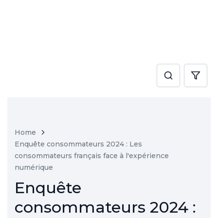
Home
Enquête consommateurs 2024 : Les
consommateurs français face à l'expérience
numérique
Enquête
consommateurs 2024 :