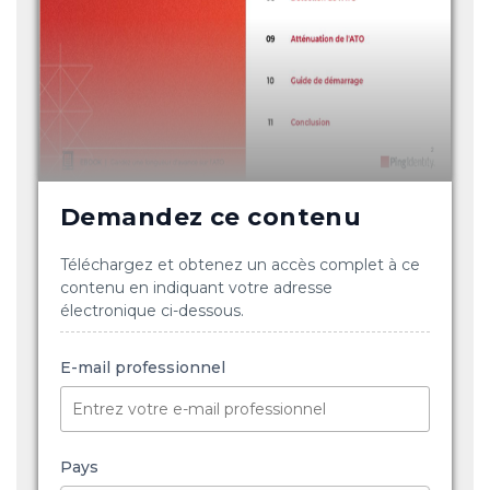
Demandez ce contenu
Téléchargez et obtenez un accès complet à ce
contenu en indiquant votre adresse
électronique ci-dessous.
E-mail professionnel
Pays