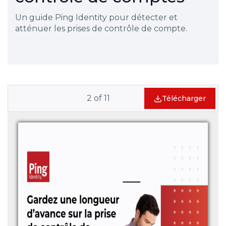
Un guide Ping Identity pour détecter et
atténuer les prises de contrôle de compte.
2
of
11
Télécharger