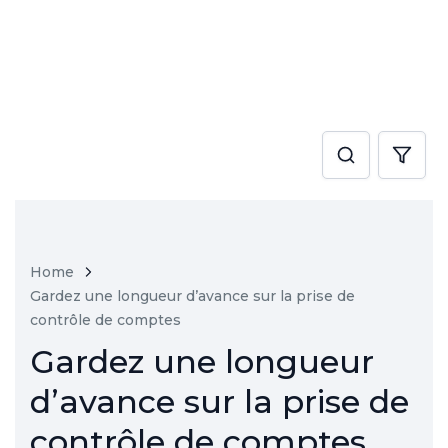
Home
Gardez une longueur d’avance sur la prise de
contrôle de comptes
Gardez une longueur
d’avance sur la prise de
contrôle de comptes