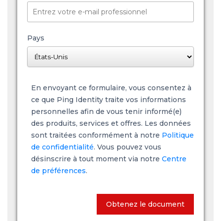
Pays
En envoyant ce formulaire, vous consentez à
ce que Ping Identity traite vos informations
personnelles afin de vous tenir informé(e)
des produits, services et offres. Les données
sont traitées conformément à notre
Politique
de confidentialité
. Vous pouvez vous
désinscrire à tout moment via notre
Centre
de préférences
.
Obtenez le document