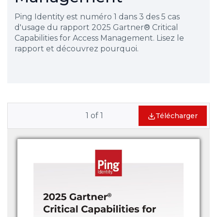
Ping Identity est numéro 1 dans 3 des 5 cas
d'usage du rapport 2025 Gartner® Critical
Capabilities for Access Management. Lisez le
rapport et découvrez pourquoi.
1
of
1
Télécharger