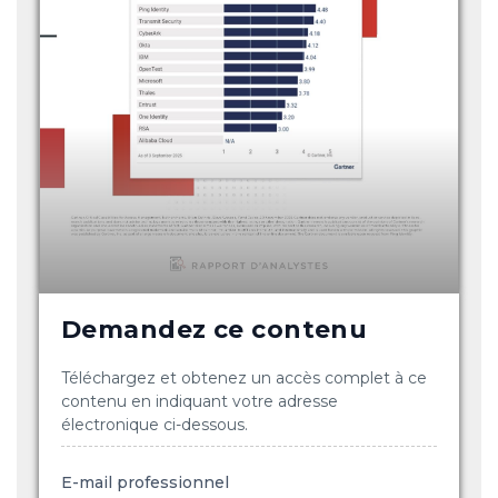
Demandez ce contenu
Téléchargez et obtenez un accès complet à ce
contenu en indiquant votre adresse
électronique ci-dessous.
E-mail professionnel