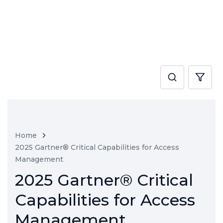
Home
2025 Gartner® Critical Capabilities for Access
Management
2025 Gartner® Critical
Capabilities for Access
Management