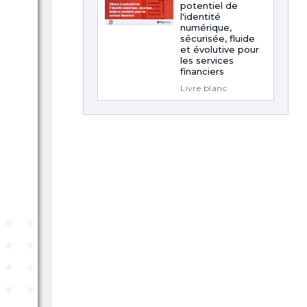
potentiel de
l'identité
numérique,
sécurisée, fluide
et évolutive pour
les services
financiers
Livre blanc