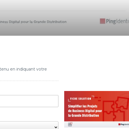
tenu en indiquant votre