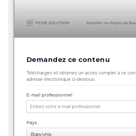
Demandez ce contenu
Téléchargez et obtenez un accès complet à ce con
adresse électronique ci-dessous.
E-mail professionnel
Pays