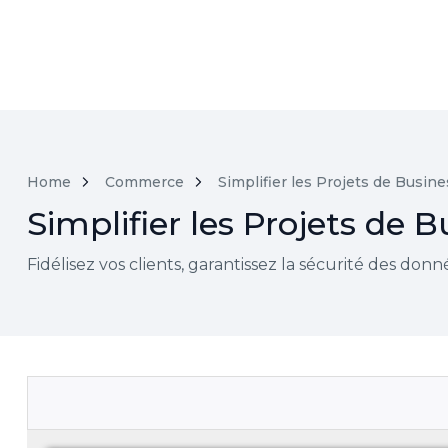
Home
Commerce
Simplifier les Projets de Busine
Simplifier les Projets de 
Fidélisez vos clients, garantissez la sécurité des donn