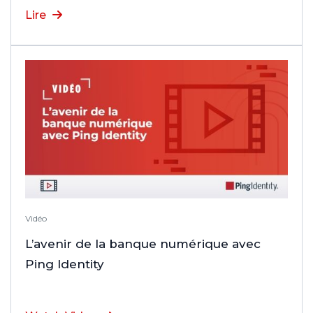
Lire
Vidéo
L’avenir de la banque numérique avec
Ping Identity