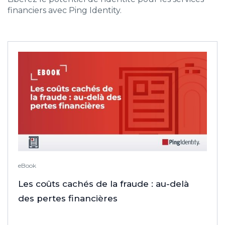
financiers avec Ping Identity.
eBook
Les coûts cachés de la fraude : au-delà
des pertes financières