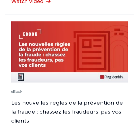
Watch Video
eBook
Les nouvelles règles de la prévention de
la fraude : chassez les fraudeurs, pas vos
clients