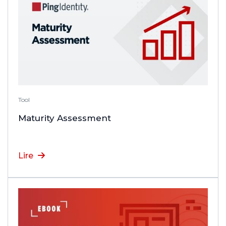
Tool
Maturity Assessment
Lire