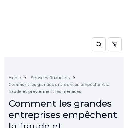
Home
Services financiers
Comment les grandes entreprises empêchent la
fraude et préviennent les menaces
Comment les grandes
entreprises empêchent
la fraude et