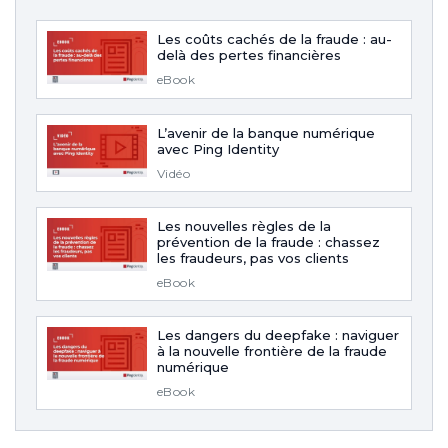
Les coûts cachés de la fraude : au-
delà des pertes financières
eBook
L’avenir de la banque numérique
avec Ping Identity
Vidéo
Les nouvelles règles de la
prévention de la fraude : chassez
les fraudeurs, pas vos clients
eBook
Les dangers du deepfake : naviguer
à la nouvelle frontière de la fraude
numérique
eBook