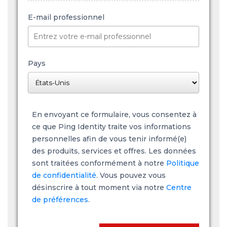
E-mail professionnel
Pays
En envoyant ce formulaire, vous consentez à
ce que Ping Identity traite vos informations
personnelles afin de vous tenir informé(e)
des produits, services et offres. Les données
sont traitées conformément à notre
Politique
de confidentialité
. Vous pouvez vous
désinscrire à tout moment via notre
Centre
de préférences
.