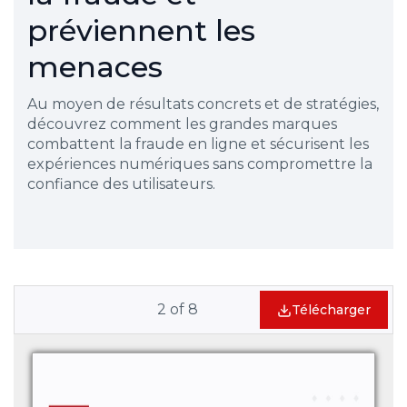
préviennent les
menaces
Au moyen de résultats concrets et de stratégies,
découvrez comment les grandes marques
combattent la fraude en ligne et sécurisent les
expériences numériques sans compromettre la
confiance des utilisateurs.
2
of
8
Télécharger