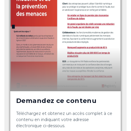
Demandez ce contenu
Téléchargez et obtenez un accès complet à ce
contenu en indiquant votre adresse
électronique ci-dessous.