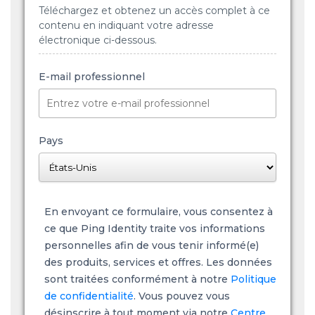
Téléchargez et obtenez un accès complet à ce
contenu en indiquant votre adresse
électronique ci-dessous.
E-mail professionnel
Pays
En envoyant ce formulaire, vous consentez à
ce que Ping Identity traite vos informations
personnelles afin de vous tenir informé(e)
des produits, services et offres. Les données
sont traitées conformément à notre
Politique
de confidentialité
. Vous pouvez vous
désinscrire à tout moment via notre
Centre