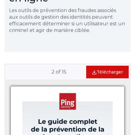
Les outils de prévention des fraudes associés
aux outils de gestion des identités peuvent
efficacement déterminer si un utilisateur est un
criminel et agir de manière ciblée.
2
of
15
Télécharger