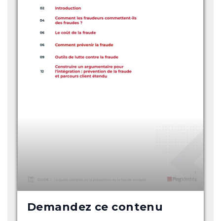
Demandez ce contenu