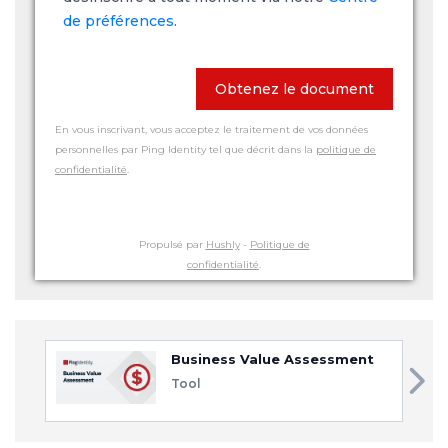
de préférences
.
Obtenez le document
En vous inscrivant, vous acceptez le traitement de vos données
personnelles par Ping Identity tel que décrit dans la
politique de
confidentialité
.
Propulsé par
Hushly
-
Politique de
confidentialité
.
Business Value Assessment
Tool