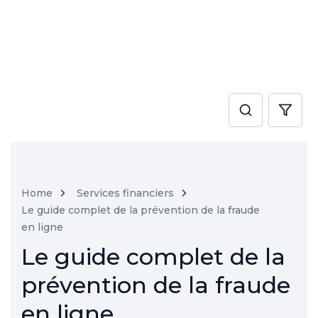
Home
Services financiers
Le guide complet de la prévention de la fraude
en ligne
Le guide complet de la
prévention de la fraude
en ligne