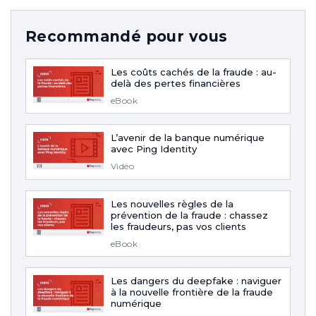
Recommandé pour vous
Les coûts cachés de la fraude : au-
delà des pertes financières
eBook
L’avenir de la banque numérique
avec Ping Identity
Vidéo
Les nouvelles règles de la
prévention de la fraude : chassez
les fraudeurs, pas vos clients
eBook
Les dangers du deepfake : naviguer
à la nouvelle frontière de la fraude
numérique