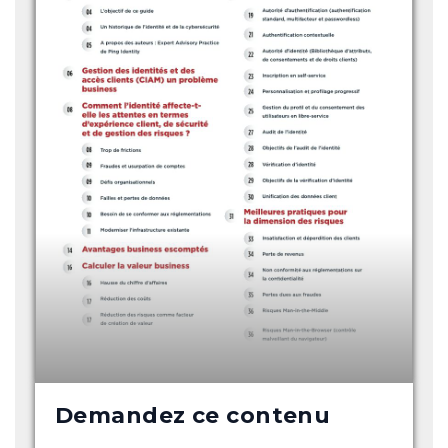
Demandez ce contenu