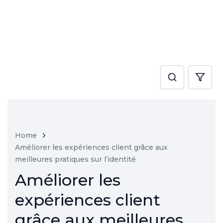
Home
Améliorer les expériences client grâce aux
meilleures pratiques sur l’identité
Améliorer les
expériences client
grâce aux meilleures