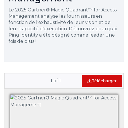
Le 2025 Gartner® Magic Quadrant™ for Access
Management analyse les fournisseurs en
fonction de l'exhaustivité de leur vision et de
leur capacité d'exécution. Découvrez pourquoi
Ping Identity a été désigné comme leader une
fois de plus !
1
of
1
Télécharger