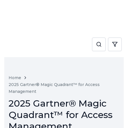
Home
2025 Gartner® Magic Quadrant™ for Access
Management
2025 Gartner® Magic
Quadrant™ for Access
Management