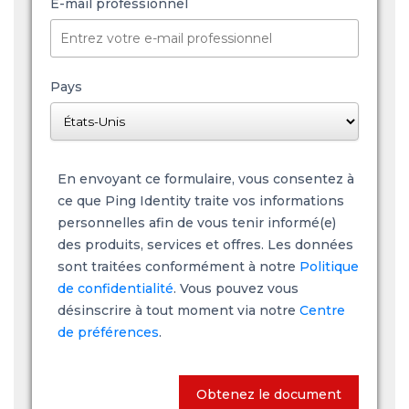
E-mail professionnel
Pays
En envoyant ce formulaire, vous consentez à
ce que Ping Identity traite vos informations
personnelles afin de vous tenir informé(e)
des produits, services et offres. Les données
sont traitées conformément à notre
Politique
de confidentialité
. Vous pouvez vous
désinscrire à tout moment via notre
Centre
de préférences
.
Obtenez le document