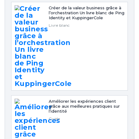
Créer de la valeur business grâce à
l’orchestration Un livre blanc de Ping
Identity et KuppingerCole
Livre blanc
Améliorer les expériences client
grâce aux meilleures pratiques sur
l’identité
Guide