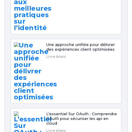
Une approche unifiée pour délivrer
des expériences client optimisées
Livre blanc
L’essentiel Sur OAuth : Comprendre
OAuth pour sécuriser les api en
cloud
Livre blanc