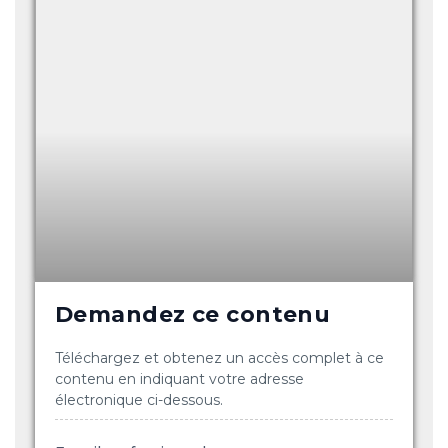
Demandez ce contenu
Téléchargez et obtenez un accès complet à ce
contenu en indiquant votre adresse
électronique ci-dessous.